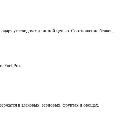
годаря углеводом с длинной цепью. Соотношение белков,
 Fuel Pro.
ержатся в злаковых, зерновых, фруктах и овощах.