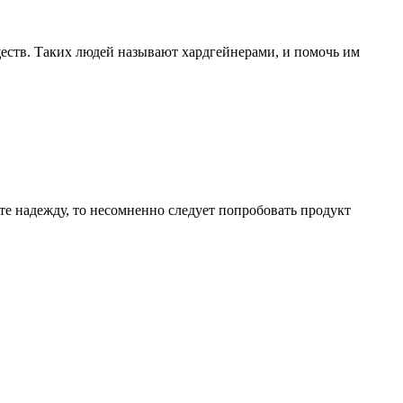
еств. Таких людей называют хардгейнерами, и помочь им
ете надежду, то несомненно следует попробовать продукт