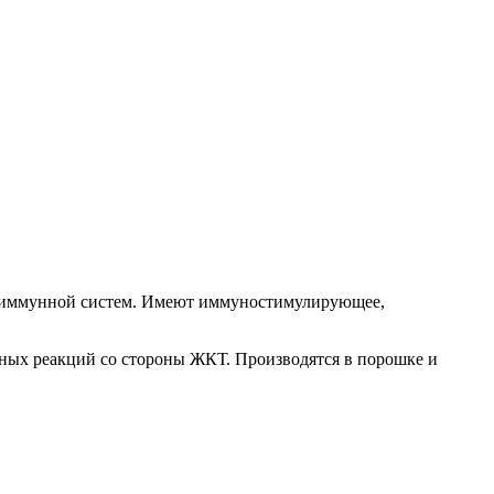
 и иммунной систем. Имеют иммуностимулирующее,
ных реакций со стороны ЖКТ. Производятся в порошке и