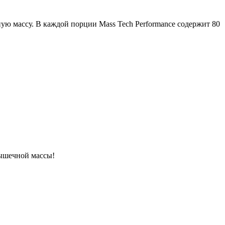
ую массу. В каждой порции Mass Tech Performance содержит 80
мышечной массы!