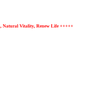
Natural Vitality, Renew Life +++++