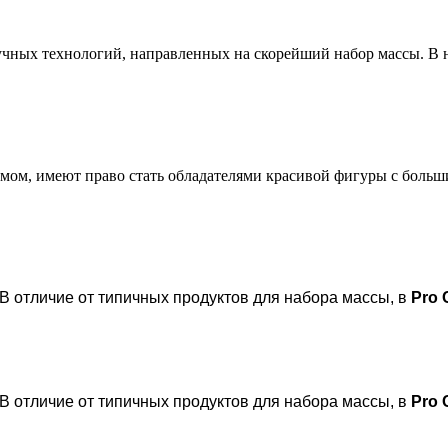
учных технологий, направленных на скорейший набор массы. В 
ом, имеют право стать обладателями красивой фигуры с больш
 В отличие от типичных продуктов для набора массы, в
Pro 
 В отличие от типичных продуктов для набора массы, в
Pro 