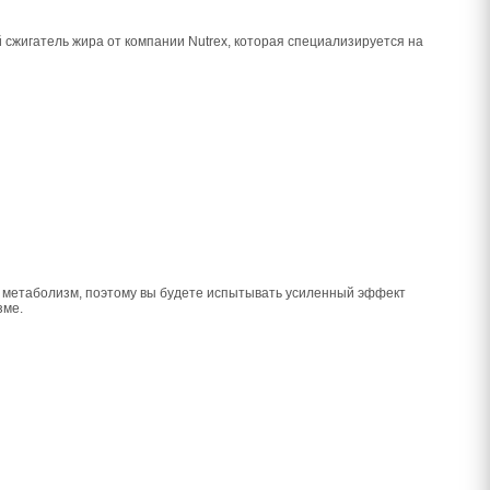
 сжигатель жира от компании Nutrex, которая специализируется на
 метаболизм, поэтому вы будете испытывать усиленный эффект
зме.