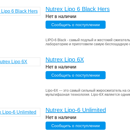
Nutrex Lipo 6 Black Hers
Нет в наличии
Сообщить о поступлении
LIPO‑6 Black - самый подлый и жестокий сжигатель
лабораторию и приготовили самую беспощадную см
Nutrex Lipo 6X
Нет в наличии
Сообщить о поступлении
Lipo-6X — это самый сильный жиросжигатель на с
мультифазная технология. Lipo-6X является одним
Nutrex Lipo-6 Unlimited
Нет в наличии
Сообщить о поступлении