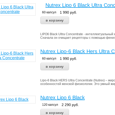
Nutrex Lipo 6 Black Ultra Con
1 990
руб.
60 капсул
LIPO6 Black Ultra Concentrate - интеллектуальны
Сначала он очищает рецепторы с помощью фенилп
Nutrex Lipo-6 Black Hers Ultra 
1 990
руб.
60 капсул
Lipo-6 Black HERS Ultra Concentrate (Nutrex) – 
особенностей женской физиологии. Это умный жиро
Nutrex Lipo 6 Black
2 290
руб.
120 капсул