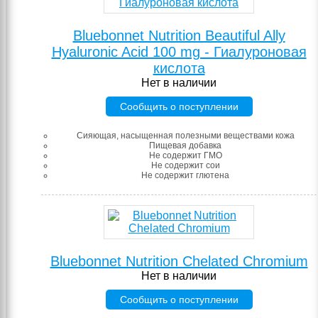
Bluebonnet Nutrition Beautiful Ally
Hyaluronic Acid 100 mg - Гиалуроновая
кислота
Нет в наличии
Сообщить о поступлении
Сияющая, насыщенная полезными веществами кожа
Пищевая добавка
Не содержит ГМО
Не содержит сои
Не содержит глютена
Bluebonnet Nutrition Chelated Chromium
Нет в наличии
Сообщить о поступлении