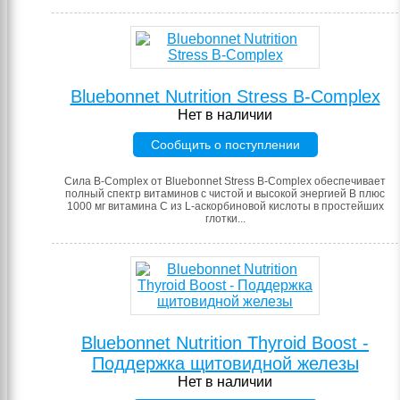
Bluebonnet Nutrition Stress B-Complex
Нет в наличии
Сообщить о поступлении
Сила B-Complex от Bluebonnet Stress B-Complex обеспечивает
полный спектр витаминов с чистой и высокой энергией B плюс
1000 мг витамина C из L-аскорбиновой кислоты в простейших
глотки...
Bluebonnet Nutrition Thyroid Boost -
Поддержка щитовидной железы
Нет в наличии