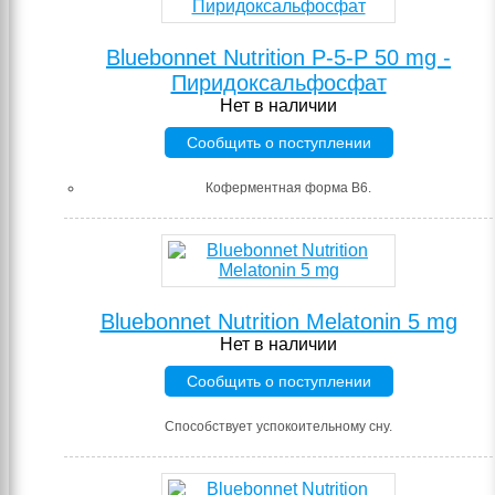
Bluebonnet Nutrition P-5-P 50 mg -
Пиридоксальфосфат
Нет в наличии
Сообщить о поступлении
Коферментная форма B6.
Bluebonnet Nutrition Melatonin 5 mg
Нет в наличии
Сообщить о поступлении
Способствует успокоительному сну.