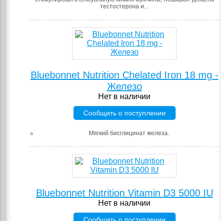
тестостерона и...
Bluebonnet Nutrition Chelated Iron 18 mg -
Железо
Нет в наличии
Сообщить о поступлении
Мягкий бисглицинат железа.
Bluebonnet Nutrition Vitamin D3 5000 IU
Нет в наличии
Сообщить о поступлении