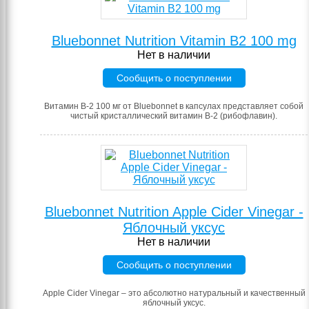
Bluebonnet Nutrition Vitamin B2 100 mg
Нет в наличии
Сообщить о поступлении
Витамин B-2 100 мг от Bluebonnet в капсулах представляет собой
чистый кристаллический витамин B-2 (рибофлавин).
Bluebonnet Nutrition Apple Cider Vinegar -
Яблочный уксус
Нет в наличии
Сообщить о поступлении
Apple Cider Vinegar – это абсолютно натуральный и качественный
яблочный уксус.