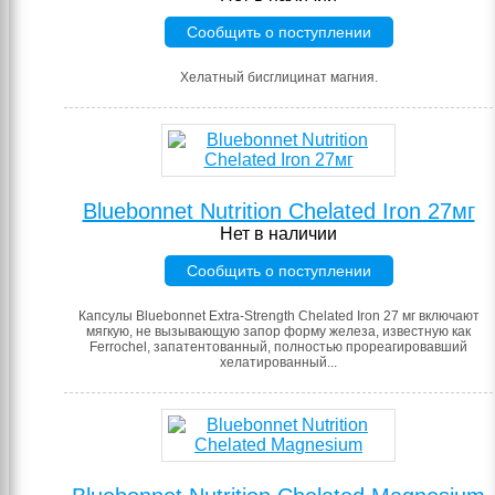
Сообщить о поступлении
Хелатный бисглицинат магния.
Bluebonnet Nutrition Chelated Iron 27мг
Нет в наличии
Сообщить о поступлении
Капсулы Bluebonnet Extra-Strength Chelated Iron 27 мг включают
мягкую, не вызывающую запор форму железа, известную как
Ferrochel, запатентованный, полностью прореагировавший
хелатированный...