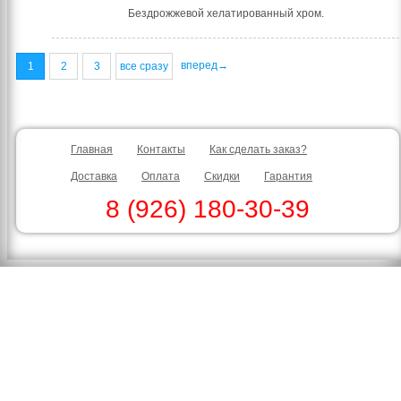
Бездрожжевой хелатированный хром.
вперед→
1
2
3
все сразу
Главная
Контакты
Как сделать заказ?
Доставка
Оплата
Скидки
Гарантия
8 (926) 180-30-39