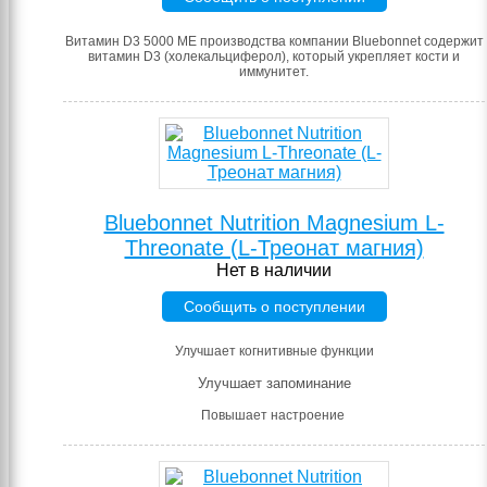
Витамин D3 5000 МЕ производства компании Bluebonnet содержит
витамин D3 (холекальциферол), который укрепляет кости и
иммунитет.
Bluebonnet Nutrition Magnesium L-
Threonate (L-Треонат магния)
Нет в наличии
Сообщить о поступлении
Улучшает когнитивные функции
Улучшает запоминание
Повышает настроение