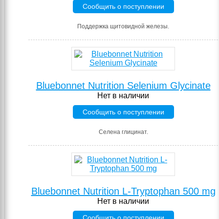
Сообщить о поступлении
Поддержка щитовидной железы.
Bluebonnet Nutrition Selenium Glycinate
Нет в наличии
Сообщить о поступлении
Селена глицинат.
Bluebonnet Nutrition L-Tryptophan 500 mg
Нет в наличии
Сообщить о поступлении