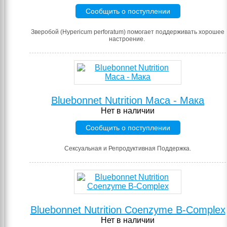
Сообщить о поступлении
Зверобой (Hypericum perforatum) помогает поддерживать хорошее
настроение.
Bluebonnet Nutrition Maca - Мака
Нет в наличии
Сообщить о поступлении
Сексуальная и Репродуктивная Поддержка.
Bluebonnet Nutrition Coenzyme B-Complex
Нет в наличии