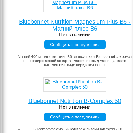
Bluebonnet Nutrition Magnesium Plus B6 -
Магний плюс B6
Нет в наличии
Сообщить о поступлении
Магний 400 мг плюс витамин B6 в капсулах от Bluebonnet содержат
прореагировавший аспартат магния и оксид магния, а также
витамин B6 в виде пиридоксина HCl.
Bluebonnet Nutrition B-Complex 50
Нет в наличии
Сообщить о поступлении
Высокоэффективный комплекс витаминов группы B!