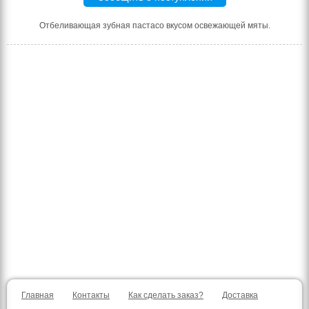
Отбеливающая зубная пастасо вкусом освежающей мяты.
Главная
Контакты
Как сделать заказ?
Доставка