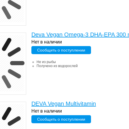
Deva Vegan Omega-3 DHA-EPA 300
Нет в наличии
Сообщить о поступлении
Не из рыбы
Получено из водорослей
DEVA Vegan Multivitamin
Нет в наличии
Сообщить о поступлении