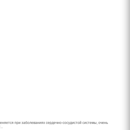
еняется при заболеваниях сердечно-сосудистой системы, очень
..