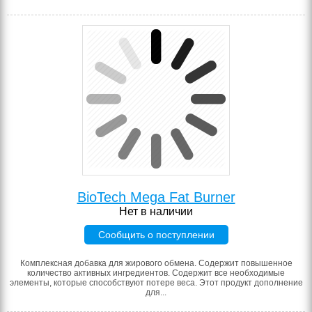
BioTech Mega Fat Burner
Нет в наличии
Сообщить о поступлении
Комплексная добавка для жирового обмена. Содержит повышенное
количество активных ингредиентов. Содержит все необходимые
элементы, которые способствуют потере веса. Этот продукт дополнение
для...