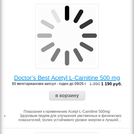
Doctor's Best Acetyl L-Carnitine 500 mg
1 990
1 190
руб.
60 вегетарианских капсул - годен до 09/26 г.
Показания к применению Acetyl-L-Carnitine 500mg:
Здоровым людям для улучшения умственных и физических
показателей, более устойчивого уровня энергии и лучшей...