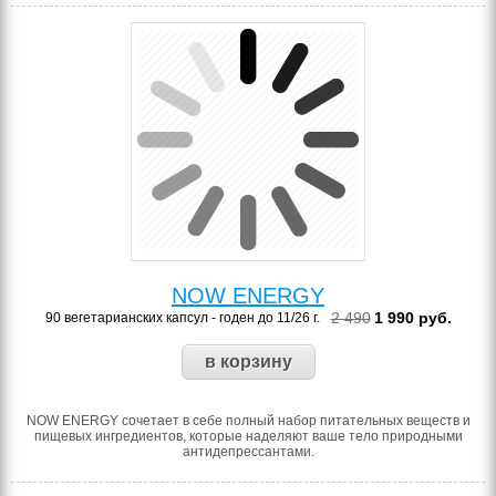
NOW ENERGY
2 490
1 990
руб.
90 вегетарианских капсул - годен до 11/26 г.
NOW ENERGY сочетает в себе полный набор питательных веществ и
пищевых ингредиентов, которые наделяют ваше тело природными
антидепрессантами.