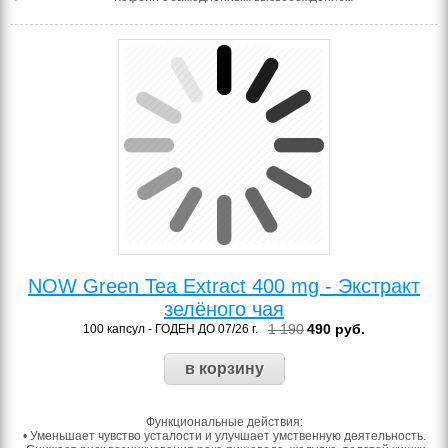
NOW Green Tea Extract 400 mg - Экстракт
зелёного чая
1 190
490
руб.
100 капсул - ГОДЕН ДО 07/26 г.
Функциональные действия:
• Уменьшает чувство усталости и улучшает умственную деятельность.