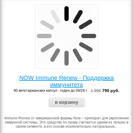
NOW Immune Renew - Поддержка
иммунитета
1 990
790
руб.
90 вегетарианских капсул - годен до 09/26 г.
Immune Renew от американской фирмы Now – препарат для укрепления
иммунной системы. Это средство по праву считается одним из лучших в
своем сегменте, в его основе исключительно натуральные...