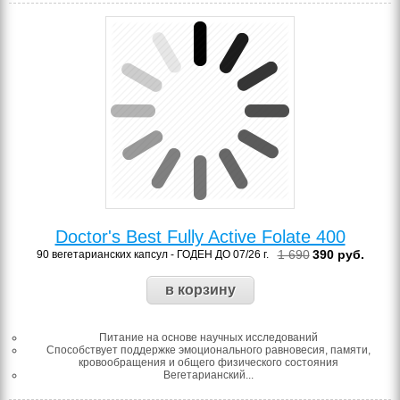
Doctor's Best Fully Active Folate 400
1 690
390
руб.
90 вегетарианских капсул - ГОДЕН ДО 07/26 г.
Питание на основе научных исследований
Способствует поддержке эмоционального равновесия, памяти,
кровообращения и общего физического состояния
Вегетарианский...