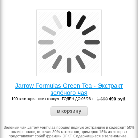
Jarrow Formulas Green Tea - Экстракт
зелёного чая
1 690
490
руб.
100 вегетарианских капсул - ГОДЕН ДО 06/26 г.
Зеленый чай Jarrow Formulas прошел водную экстракцию и содержит 50%
полифенолов, включая 30% катехинов, примерно 15% из которых
представляют собой фракции ЭГКГ. Содержащиеся в зеленом чае...