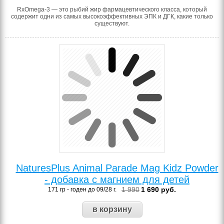
RxOmega-3 — это рыбий жир фармацевтического класса, который
содержит одни из самых высокоэффективных ЭПК и ДГК, какие только
существуют.
NaturesPlus Animal Parade Mag Kidz Powder
- добавка с магнием для детей
1 990
1 690
руб.
171 гр - годен до 09/28 г.