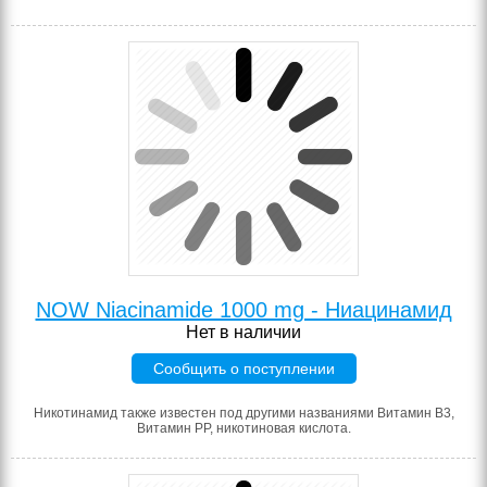
NOW Niacinamide 1000 mg - Ниацинамид
Нет в наличии
Сообщить о поступлении
Никотинамид также известен под другими названиями Витамин B3,
Витамин PP, никотиновая кислота.