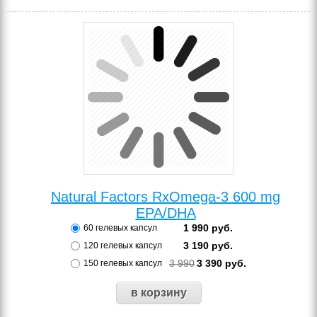
Natural Factors RxOmega-3 600 mg
EPA/DHA
1 990
руб.
60 гелевых капсул
3 190
руб.
120 гелевых капсул
3 990
3 390
руб.
150 гелевых капсул