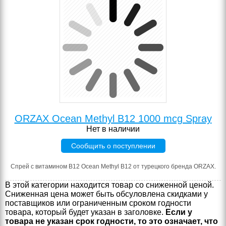
ORZAX Ocean Methyl B12 1000 mcg Spray
Нет в наличии
Сообщить о поступлении
Спрей с витамином В12 Ocean Methyl B12 от турецкого бренда ORZAX.
В этой категории находится товар со сниженной ценой.
Сниженная цена может быть обсуловлена скидками у
поставщиков или ограниченным сроком годности
товара, который будет указан в заголовке.
Если у
товара не указан срок годности, то это означает, что