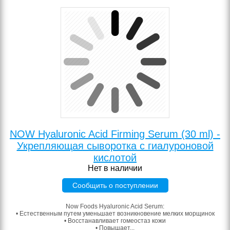
NOW Hyaluronic Acid Firming Serum (30 ml) -
Укрепляющая сыворотка с гиалуроновой
кислотой
Нет в наличии
Сообщить о поступлении
Now Foods Hyaluronic Acid Serum:
• Естественным путем уменьшает возникновение мелких морщинок
• Восстанавливает гомеостаз кожи
• Повышает...