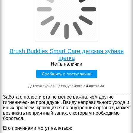
Brush Buddies Smart Care детская зубная
щетка
Нет в наличии
Сообщить о поступлении
Детская зубная щетка, упаковка с 4 щетками.
Забота о полости рта не менее важна, чем другие
гигиенические процедуры. Ввиду неправильного ухода и
иных проблем, кроющихся во внутренних органах, может
возникать неприятный запах, с которым необходимо
бороться.
Его причинами могут являться: