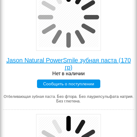
Jason Natural PowerSmile зубная паста (170
гр)
Нет в наличии
Сообщить о поступлении
Без фтора. Без лаурилсульфата натрия.
Отбеливающая зубная паста.
Без глютена.