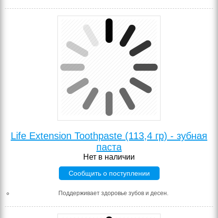
Life Extension Toothpaste (113,4 гр) - зубная
паста
Нет в наличии
Сообщить о поступлении
Поддерживает здоровье зубов и десен.