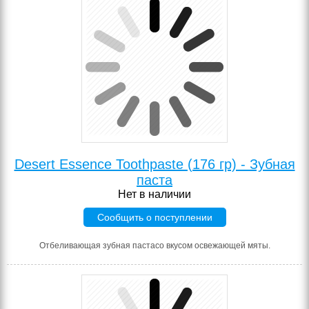
Desert Essence Toothpaste (176 гр) - Зубная
паста
Нет в наличии
Сообщить о поступлении
Отбеливающая зубная пастасо вкусом освежающей мяты.