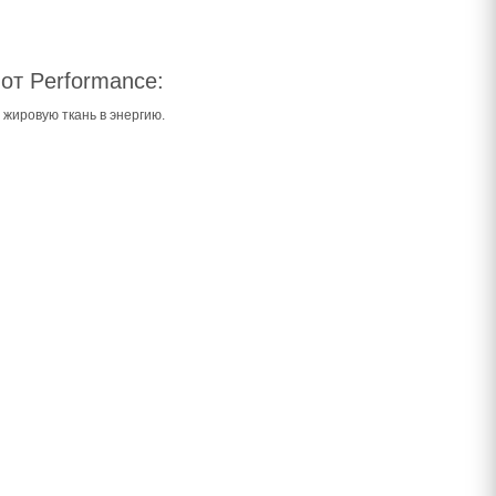
 от Performance:
жировую ткань в энергию.