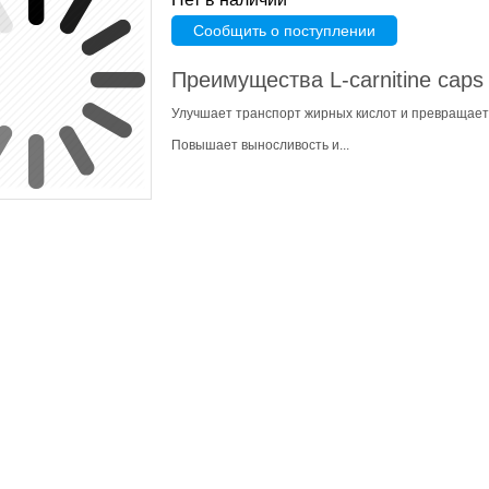
Сообщить о поступлении
Преимущества L-carnitine caps
Улучшает транспорт жирных кислот и превращает 
Повышает выносливость и...