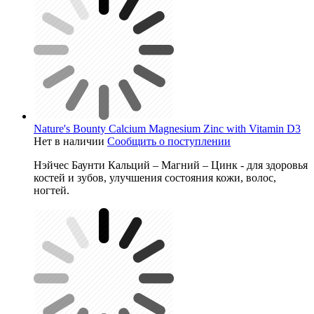
Nature's Bounty Calcium Magnesium Zinc with Vitamin D3
Нет в наличии
Сообщить о поступлении
Нэйчес Баунти Кальций – Магний – Цинк - для здоровья
костей и зубов, улучшения состояния кожи, волос,
ногтей.