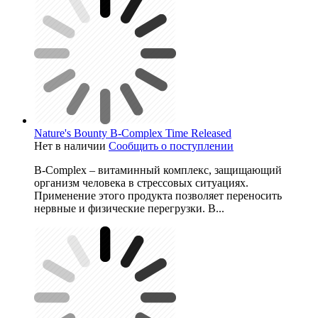
Nature's Bounty B-Complex Time Released
Нет в наличии
Сообщить о поступлении
B-Complex – витаминный комплекс, защищающий
организм человека в стрессовых ситуациях.
Применение этого продукта позволяет переносить
нервные и физические перегрузки. В...