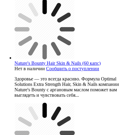
Nature's Bounty Hair Skin & Nails (60 капс)
Нет в наличии
Сообщить о поступлении
Здоровье — это всегда красиво. Формула Optimal
Solutions Extra Strength Hair, Skin & Nails компании
Nature's Bounty с аргановым маслом поможет вам
выглядеть и чувствовать себя...