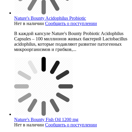
Nature's Bounty Acidophilus Probiotic
Нет в наличии
Сообщить о поступлении
В каждой капсуле Nature's Bounty Probiotic Acidophilus
Capsules – 100 миллионов живых бактерий Lactobacillus
acidophilus, которые подавляют развитие патогенных
микроорганизмов и грибков,...
Nature's Bounty Fish Oil 1200 mg
Нет в наличии
Сообщить о поступлении