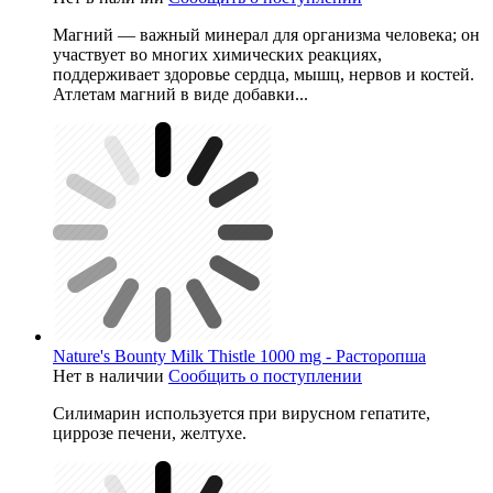
Магний — важный минерал для организма человека; он
участвует во многих химических реакциях,
поддерживает здоровье сердца, мышц, нервов и костей.
Атлетам магний в виде добавки...
Nature's Bounty Milk Thistle 1000 mg - Расторопша
Нет в наличии
Сообщить о поступлении
Силимарин используется при вирусном гепатите,
циррозе печени, желтухе.