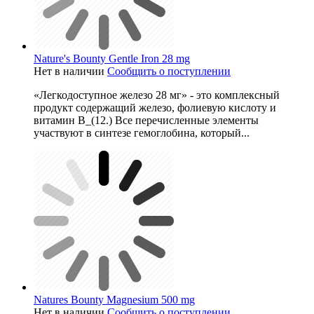
Nature's Bounty Gentle Iron 28 mg
Нет в наличии
Сообщить о поступлении
«Легкодоступное железо 28 мг» - это комплексный
продукт содержащий железо, фолиевую кислоту и
витамин В_(12.) Все перечисленные элементы
участвуют в синтезе гемоглобина, который...
Natures Bounty Magnesium 500 mg
Нет в наличии
Сообщить о поступлении