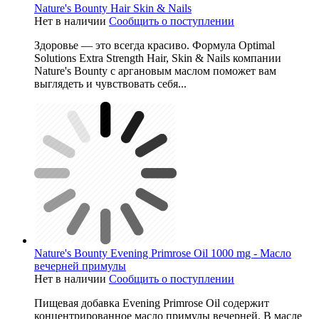
Nature's Bounty Hair Skin & Nails
Нет в наличии
Сообщить о поступлении
Здоровье — это всегда красиво. Формула Optimal
Solutions Extra Strength Hair, Skin & Nails компании
Nature's Bounty с аргановым маслом поможет вам
выглядеть и чувствовать себя...
Nature's Bounty Evening Primrose Oil 1000 mg - Масло
вечерней примулы
Нет в наличии
Сообщить о поступлении
Пищевая добавка Evening Primrose Oil содержит
концентрированное масло примулы вечерней. В масле