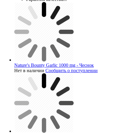
Nature's Bounty Garlic 1000 mg - Чеснок
Нет в наличии
Сообщить о поступлении