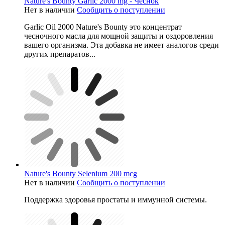
Nature's Bounty Garlic 2000 mg - Чеснок
Нет в наличии
Сообщить о поступлении
Garlic Oil 2000 Nature's Bounty
это концентрат
чесночного масла для мощной защиты и оздоровления
вашего организма. Эта добавка не имеет аналогов среди
других препаратов...
Nature's Bounty Selenium 200 mcg
Нет в наличии
Сообщить о поступлении
Поддержка здоровья простаты и иммунной системы.