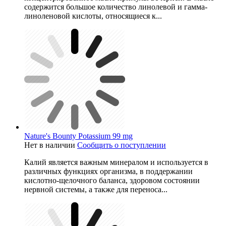
содержится большое количество линолевой и гамма-
линоленовой кислоты, относящиеся к...
Nature's Bounty Potassium 99 mg
Нет в наличии
Сообщить о поступлении
Калий является важным минералом и используется в
различных функциях организма, в поддержании
кислотно-щелочного баланса, здоровом состоянии
нервной системы, а также для переноса...