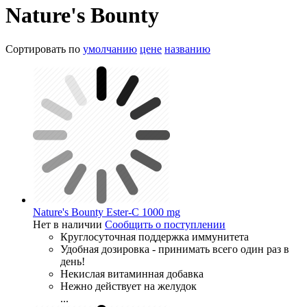
Nature's Bounty
Сортировать по
умолчанию
цене
названию
Nature's Bounty Ester-C 1000 mg
Нет в наличии
Сообщить о поступлении
Круглосуточная поддержка иммунитета
Удобная дозировка - принимать всего один раз в
день!
Некислая витаминная добавка
Нежно действует на желудок
...