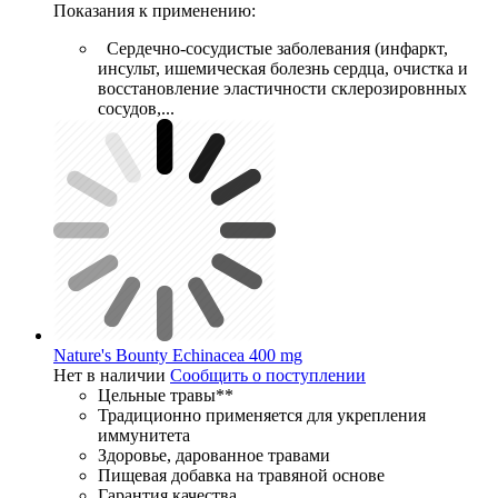
Показания к применению:
Сердечно-сосудистые заболевания (инфаркт,
инсульт, ишемическая болезнь сердца, очистка и
восстановление эластичности склерозировнных
сосудов,...
Nature's Bounty Echinacea 400 mg
Нет в наличии
Сообщить о поступлении
Цельные травы**
Традиционно применяется для укрепления
иммунитета
Здоровье, дарованное травами
Пищевая добавка на травяной основе
Гарантия качества...