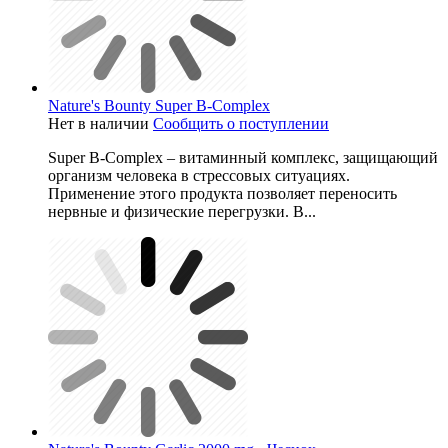
Nature's Bounty Super B-Complex
Нет в наличии
Сообщить о поступлении
Super B-Complex – витаминный комплекс, защищающий
организм человека в стрессовых ситуациях.
Применение этого продукта позволяет переносить
нервные и физические перегрузки. В...