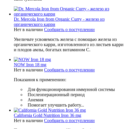
Dr. Mercola Iron from Organic Curry - железо из
органического карри
Нет в наличии
Сообщить о поступлении
Увеличьте усвояемость железа с помощью железа из
органического карри, изготовленного из листьев карри
и плодов амлы, богатых витамином С.
NOW Iron 18 mg
Нет в наличии
Сообщить о поступлении
Показания к применению:
Для функционирования иммунной системы
Послеоперационный период
Анемия
Помогает улучшить работу...
California Gold Nutrition Iron 36 mg
Нет в наличии
Сообщить о поступлении