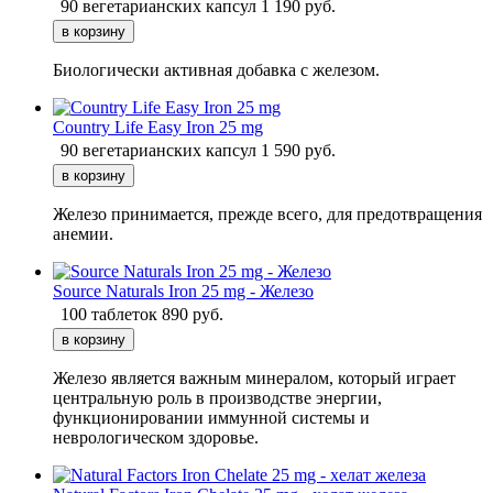
90 вегетарианских капсул
1 190
руб.
Биологически активная добавка с железом.
Country Life Easy Iron 25 mg
90 вегетарианских капсул
1 590
руб.
Железо принимается, прежде всего, для предотвращения
анемии.
Source Naturals Iron 25 mg - Железо
100 таблеток
890
руб.
Железо является важным минералом, который играет
центральную роль в производстве энергии,
функционировании иммунной системы и
неврологическом здоровье.