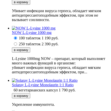
Убивает инфекции вируса герпеса, обладает мягким
антидепрессантоподобным эффектом, при этом не
вызывает сонливости.
NOW L-Lysine 1000 mg
100 таблеток
1 190
руб.
250 таблеток
2 390
руб.
L-Lysine 1000mg NOW – препарат, который выполняет
много важных функций в организме:
убивает инфекции вируса герпеса, обладает мягким
антидепрессантоподобным эффектом, при...
Solaray L-Lysine Monolaurin 1:1 Ratio
60 вегетарианских капсул
1 790
руб.
Укрепление иммунитета.