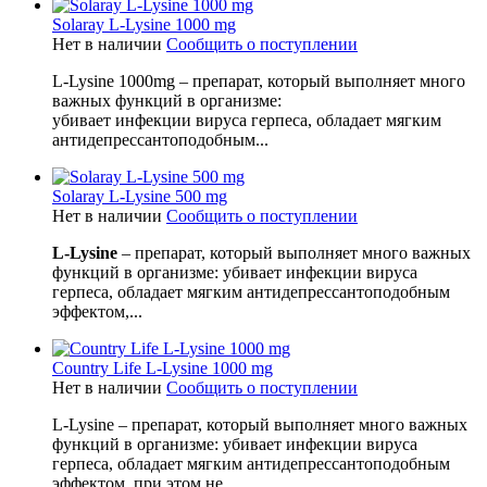
Solaray L-Lysine 1000 mg
Нет в наличии
Сообщить о поступлении
L-Lysine 1000mg
– препарат, который выполняет много
важных функций в организме:
убивает инфекции вируса герпеса, обладает мягким
антидепрессантоподобным...
Solaray L-Lysine 500 mg
Нет в наличии
Сообщить о поступлении
L-Lysine
– препарат, который выполняет много важных
функций в организме: убивает инфекции вируса
герпеса, обладает мягким антидепрессантоподобным
эффектом,...
Country Life L-Lysine 1000 mg
Нет в наличии
Сообщить о поступлении
L-Lysine – препарат, который выполняет много важных
функций в организме: убивает инфекции вируса
герпеса, обладает мягким антидепрессантоподобным
эффектом, при этом не...