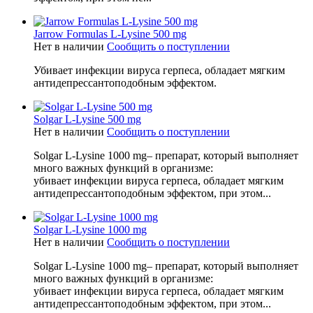
Jarrow Formulas L-Lysine 500 mg
Нет в наличии
Сообщить о поступлении
Убивает инфекции вируса герпеса, обладает мягким
антидепрессантоподобным эффектом.
Solgar L-Lysine 500 mg
Нет в наличии
Сообщить о поступлении
Solgar L-Lysine 1000 mg– препарат, который выполняет
много важных функций в организме:
убивает инфекции вируса герпеса, обладает мягким
антидепрессантоподобным эффектом, при этом...
Solgar L-Lysine 1000 mg
Нет в наличии
Сообщить о поступлении
Solgar L-Lysine 1000 mg– препарат, который выполняет
много важных функций в организме:
убивает инфекции вируса герпеса, обладает мягким
антидепрессантоподобным эффектом, при этом...