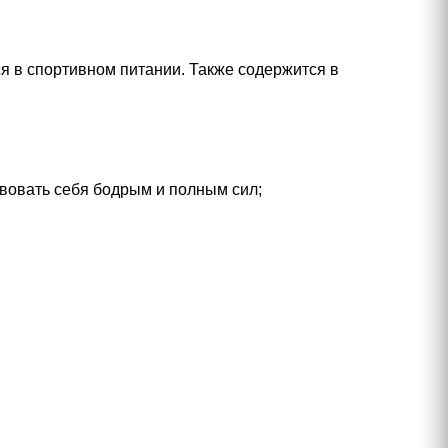
я в спортивном питании. Также содержится в
твовать себя бодрым и полным сил;