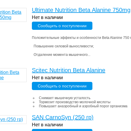
Ultimate Nutrition Beta Alanine 750mg
Нет в наличии
Сообщить о поступлении
Положительные эффекты и особенности Beta Alanine 750 
Повышение силовой выносливости;
Отдаление момента мышечного...
Scitec Nutrition Beta Alanine
Нет в наличии
Сообщить о поступлении
Снимает мышечную усталость
Тормозит производство молочной кислоты
Повышает анаэробный и аэробный порог организма
SAN CarnoSyn (250 гр)
Нет в наличии