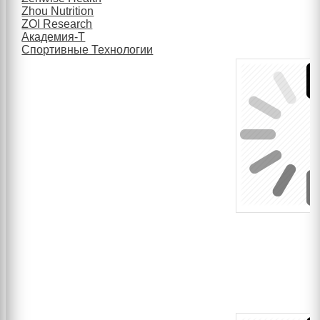
Zhou Nutrition
ZOI Research
Академия-Т
Спортивные Технологии