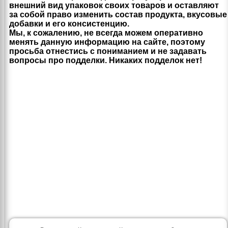
внешний вид упаковок своих товаров и оставляют
за собой право изменить состав продукта, вкусовые
добавки и его консистенцию.
Мы, к сожалению, не всегда можем оперативно
менять данную информацию на сайте, поэтому
просьба отнестись с пониманием и не задавать
вопросы про подделки. Никаких подделок нет!