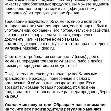
качеству приобретаемых продуктов вы можете задавать
непосредственно производителю (официальному
поставщику) интересующего вас бренда.
Требование покупателя об обмене, либо о возврате
товара подлежит удовлетворению, если товар не был в
употреблении, сохранены его потребительские свойства,
сохранена и не нарушена упаковка, сохранены
документы (или известен номер заказа),
подтверждающие факт покупки этого товара в интернет-
магазине Musclebuilding.ru.
Срок такого требования составляет 7 (семь) дней с
момента передачи товара покупателю, либо в любое
время до передачи товара покупателю.
Покупатель компенсирует продавцу необходимые
транспортные расходы, понесенные в связи с
организацией обмена или возврата товара. Если
возврат или обмен товара производится по вине
продавца, то все транспортные расходы продавец берет
на себя.
Уважаемые покупатели! Обращаем ваше внимание
на то, что все производители регулярно меняют