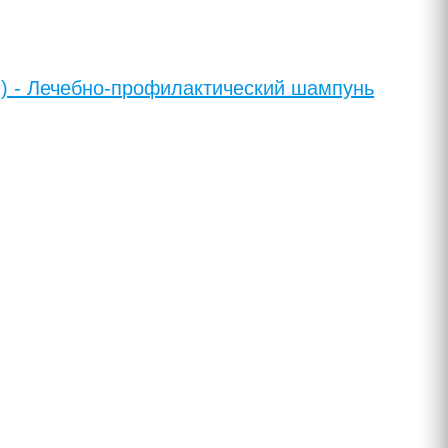
 мл) - Лечебно-профилактический шампунь