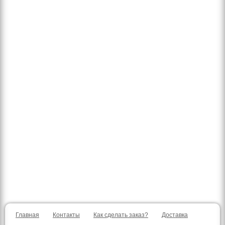
Главная
Контакты
Как сделать заказ?
Доставка