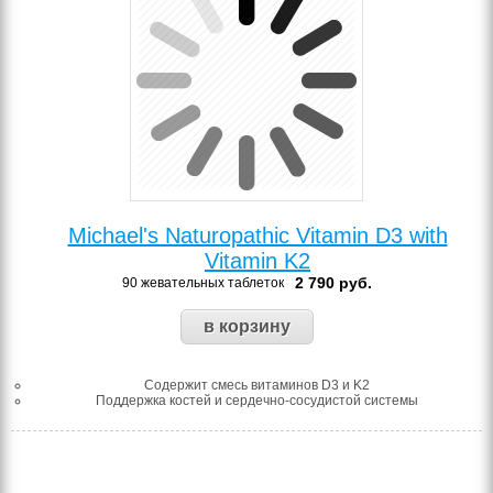
Michael's Naturopathic Vitamin D3 with
Vitamin K2
2 790
руб.
90 жевательных таблеток
Содержит смесь витаминов D3 и K2
Поддержка костей и сердечно-сосудистой системы