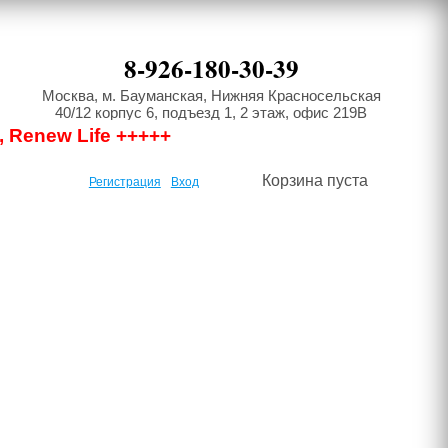
8-926-180-30-39
Москва, м. Бауманская, Нижняя Красносельская
40/12 корпус 6, подъезд 1, 2 этаж, офис 219В
, Renew Life +++++
Корзина пуста
Регистрация
Вход