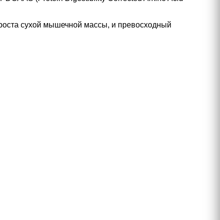
я роста сухой мышечной массы, и превосходный