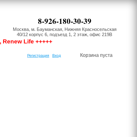
8-926-180-30-39
Москва, м. Бауманская, Нижняя Красносельская
40/12 корпус 6, подъезд 1, 2 этаж, офис 219В
, Renew Life +++++
Корзина пуста
Регистрация
Вход