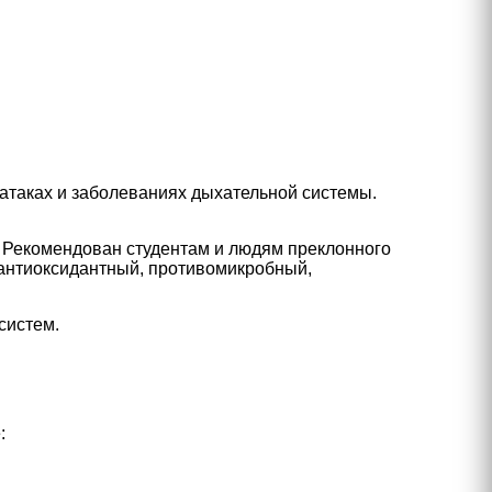
атаках и заболеваниях дыхательной системы.
 Рекомендован студентам и людям преклонного
 антиоксидантный, противомикробный,
систем.
: