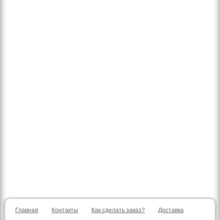
Главная
Контакты
Как сделать заказ?
Доставка