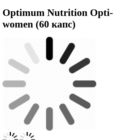
Optimum Nutrition Opti-
women (60 капс)