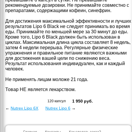
рекомендуемые дозировки. Не принимайте совместно с
препаратами, содержащими кофеин, синефрин.
Для достижения максимальной эффективности и лучших
результатов Lipo 6 Black не следует принимать во время
еды. Принимайте по меньшей мере за 30 минут до еды.
Кроме того, Lipo 6 Black должен быть использован в
циклах. Максимальная длина цикла составляет 8 недель,
затем 4 недели перерыва. Регулярные физические
упражнения и правильное питание являются важными
для достижения вашей цели по снижению веса.
Результат использования индивидуален, как и каждый
человек.
Не применять лицам моложе 21 года.
Товар НЕ является лекарством.
1 950
руб.
120 капсул
←
Nutrex Lipo 6X
Nutrex Lipo 6
→