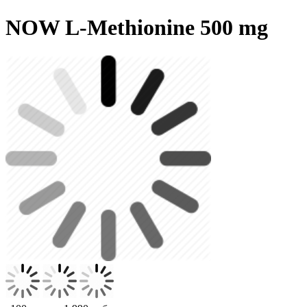
NOW L-Methionine 500 mg