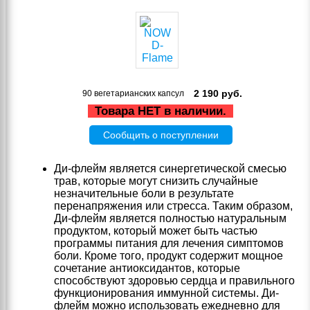
2 190
руб.
90 вегетарианских капсул
Товара НЕТ в наличии.
Сообщить о поступлении
Ди-флейм является синергетической смесью
трав, которые могут снизить случайные
незначительные боли в результате
перенапряжения или стресса. Таким образом,
Ди-флейм является полностью натуральным
продуктом, который может быть частью
программы питания для лечения симптомов
боли. Кроме того, продукт содержит мощное
сочетание антиоксидантов, которые
способствуют здоровью сердца и правильного
функционирования иммунной системы. Ди-
флейм можно использовать ежедневно для