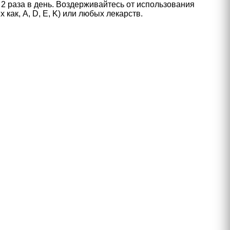
2 раза в день. Воздерживайтесь от использования
как, A, D, E, K) или любых лекарств.