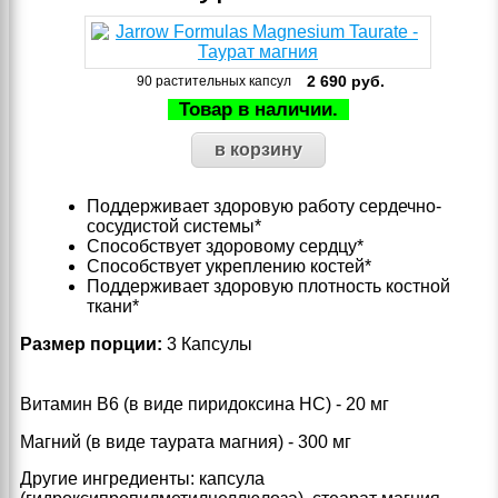
2 690
руб.
90 растительных капсул
Товар в наличии.
Поддерживает здоровую работу сердечно-
сосудистой системы*
Способствует здоровому сердцу*
Способствует укреплению костей*
Поддерживает здоровую плотность костной
ткани*
Размер порции:
3 Капсулы
Витамин В6 (в виде пиридоксина HC) - 20 мг
Магний (в виде таурата магния) - 300 мг
Другие ингредиенты: капсула