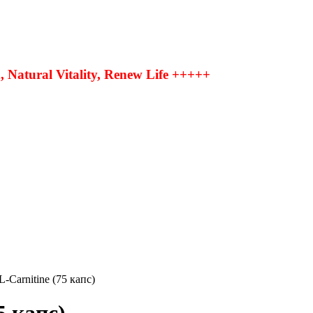
Natural Vitality, Renew Life +++++
Carnitine (75 капс)