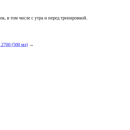
к, в том числе с утра и перед тренировкой.
 2700 (500 мл)
→