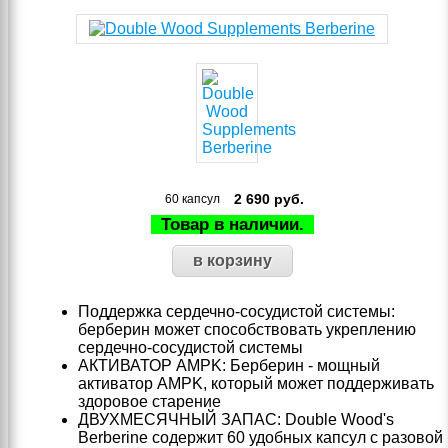
2 690
руб.
60 капсул
Товар в наличии.
Поддержка сердечно-сосудистой системы:
берберин может способствовать укреплению
сердечно-сосудистой системы
АКТИВАТОР AMPK: Берберин - мощный
активатор AMPK, который может поддерживать
здоровое старение
ДВУХМЕСЯЧНЫЙ ЗАПАС: Double Wood's
Berberine содержит 60 удобных капсул с разовой