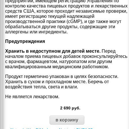
предприятии, имеющем регистрацию Управления по
контролю качества пищевых продуктов и лекарственных
средств США, которое проходит независимые проверки,
имеет регистрацию текущей надлежащей
производственной практики (cGMP), и где также могут
обрабатываться другие продукты, содержащие эти
аллергены или ингредиенты.
Предупреждения
Хранить в недоступном для детей месте.
Перед
началом приема пищевых добавок проконсультируйтесь
с врачом, фармацевтом, натуропатом или другим
квалифицированным медицинским работником.
Продукт герметично упакован в целях безопасности.
Хранить в сухом и прохладном месте. Беречь от
воздействия тепла, света и влаги.
Не является лекарством.
2 690
руб.