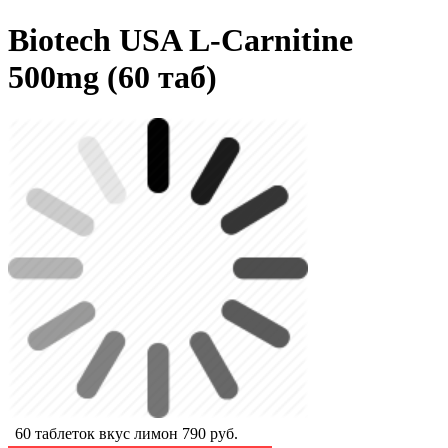
Biotech USA L-Carnitine
500mg (60 таб)
60 таблеток вкус лимон
790
руб.