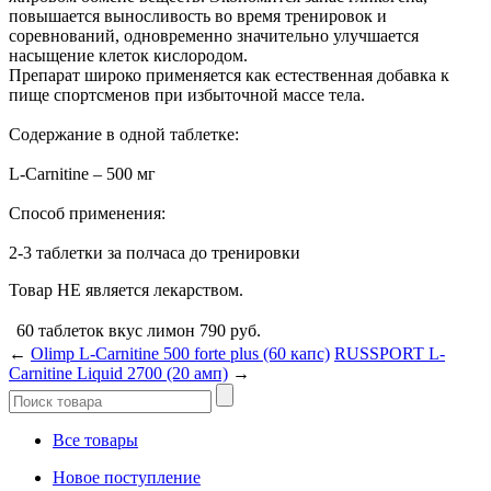
повышается выносливость во время тренировок и
соревнований, одновременно значительно улучшается
насыщение клеток кислородом.
Препарат широко применяется как естественная добавка к
пище спортсменов при избыточной массе тела.
Содержание в одной таблетке:
L-Carnitine – 500 мг
Способ применения:
2-3 таблетки за полчаса до тренировки
Товар НЕ является лекарством.
60 таблеток вкус лимон
790
руб.
←
Olimp L-Carnitine 500 forte plus (60 капс)
RUSSPORT L-
Сarnitine Liquid 2700 (20 амп)
→
Все товары
Новое поступление